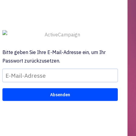
Bitte geben Sie Ihre E-Mail-Adresse ein, um Ihr
Passwort zurückzusetzen.